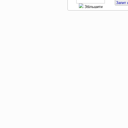
Запит 
Збільшити